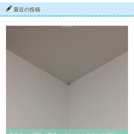
最近の投稿