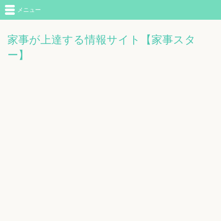
メニュー
家事が上達する情報サイト【家事スタ
ー】