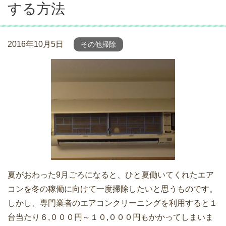
する方法
2016年10月5日
その他掃除
夏がおわった9月ごろになると、ひと夏働いてくれたエア
コンを冬の稼働に向けて一度掃除したいと思うものです。
しかし、専門業者のエアコンクリーニングを利用すると１
台当たり６,０００円～１０,０００円もかかってしまいま